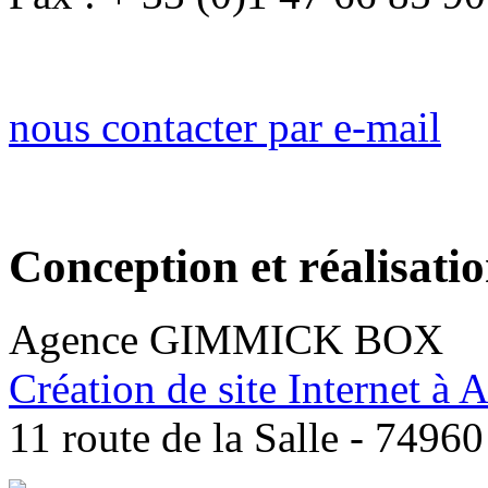
nous contacter par e-mail
Conception et réalisatio
Agence GIMMICK BOX
Création de site Internet à
11 route de la Salle - 7496