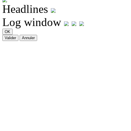
Headlines
Log window