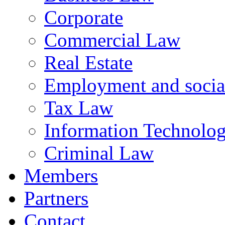
Corporate
Commercial Law
Real Estate
Employment and social
Tax Law
Information Technology
Criminal Law
Members
Partners
Contact