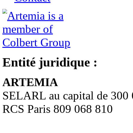
Entité juridique :
ARTEMIA
SELARL au capital de 300
RCS Paris 809 068 810