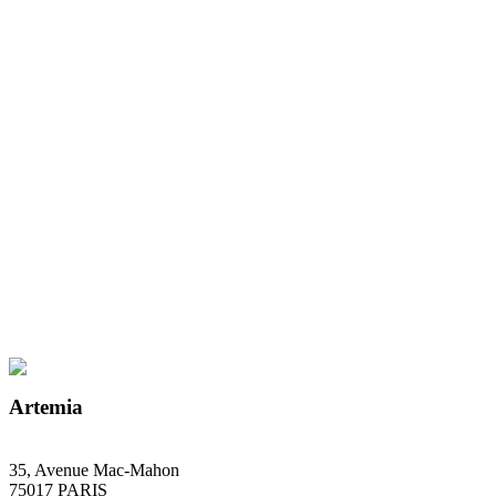
Artemia
35, Avenue Mac-Mahon
75017 PARIS