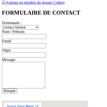
FORMULAIRE DE CONTACT
Destinataire :
Nom / Prénom:
Email:
Objet:
Message: