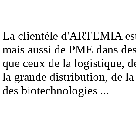
La clientèle d'ARTEMIA est
mais aussi de PME dans des 
que ceux de la logistique, de
la grande distribution, de la
des biotechnologies ...