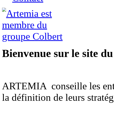
Bienvenue sur le site 
ARTEMIA conseille les entre
la définition de leurs stratég