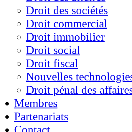
Droit des sociétés
Droit commercial
Droit immobilier
Droit social
Droit fiscal
Nouvelles technologies 
Droit pénal des affaire
Membres
Partenariats
Contact