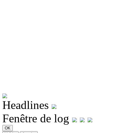
Headlines
Fenêtre de log