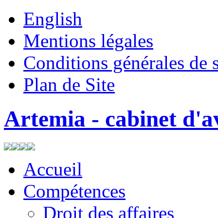
English
Mentions légales
Conditions générales de 
Plan de Site
Artemia - cabinet d'a
Accueil
Compétences
Droit des affaires