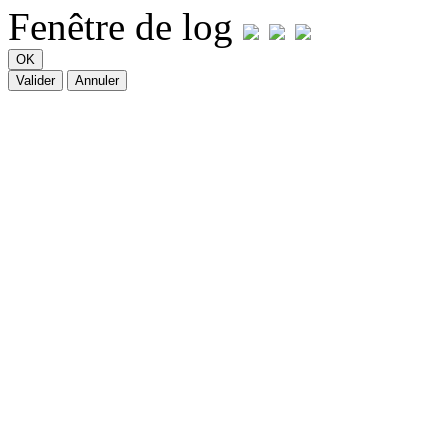
Fenêtre de log