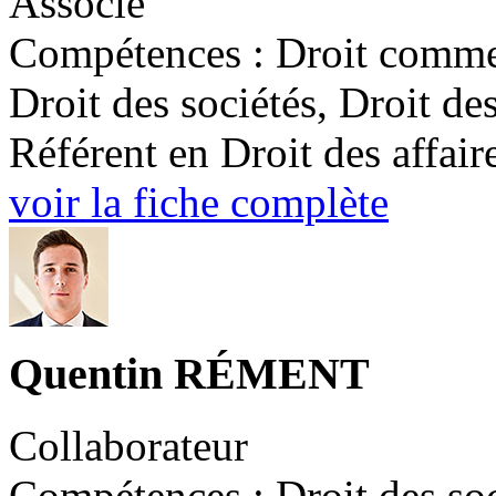
Associé
Compétences : Droit commerc
Droit des sociétés, Droit des
Référent en Droit des affair
voir la fiche complète
Quentin RÉMENT
Collaborateur
Compétences : Droit des soci