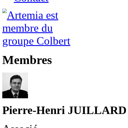
Membres
Pierre-Henri JUILLARD