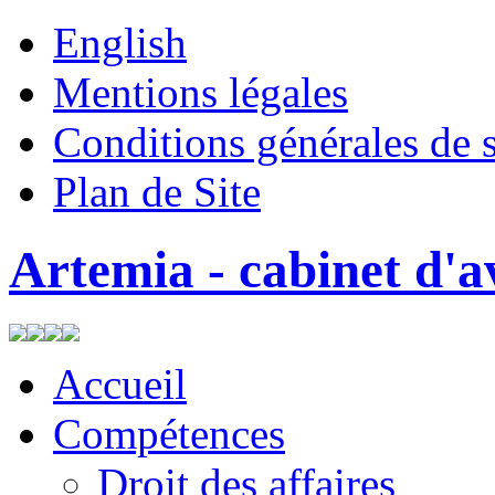
English
Mentions légales
Conditions générales de 
Plan de Site
Artemia - cabinet d'a
Accueil
Compétences
Droit des affaires