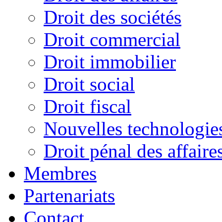
Droit des sociétés
Droit commercial
Droit immobilier
Droit social
Droit fiscal
Nouvelles technologies 
Droit pénal des affaire
Membres
Partenariats
Contact