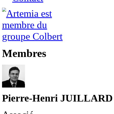
Membres
Pierre-Henri JUILLARD