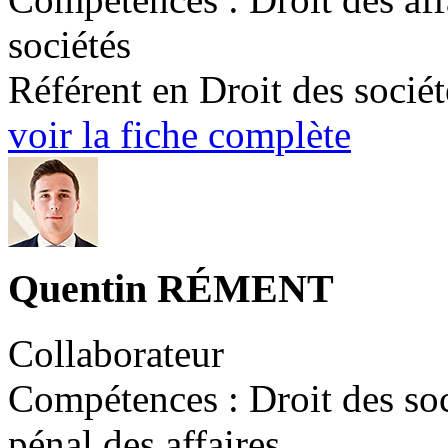
sociétés
Référent en Droit des sociét
voir la fiche complète
Quentin RÉMENT
Collaborateur
Compétences : Droit des soci
pénal des affaires