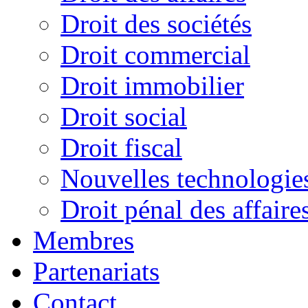
Droit des sociétés
Droit commercial
Droit immobilier
Droit social
Droit fiscal
Nouvelles technologies 
Droit pénal des affaire
Membres
Partenariats
Contact