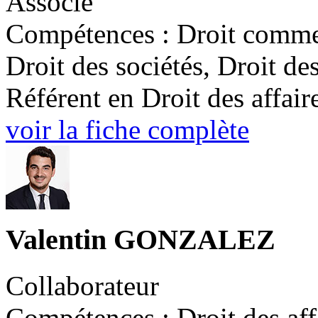
Associé
Compétences : Droit commerc
Droit des sociétés, Droit des
Référent en Droit des affair
voir la fiche complète
Valentin GONZALEZ
Collaborateur
Compétences : Droit des affa