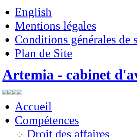
English
Mentions légales
Conditions générales de 
Plan de Site
Artemia - cabinet d'a
Accueil
Compétences
Droit des affaires