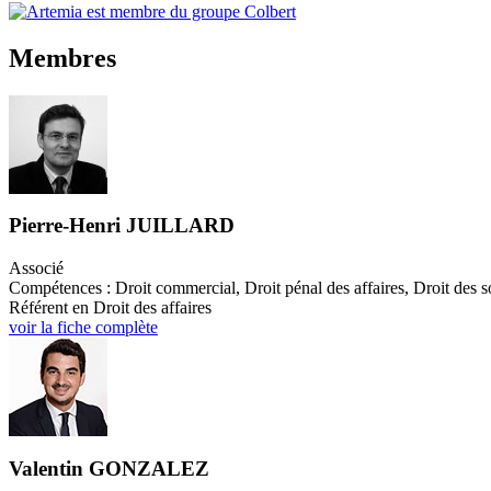
Membres
Pierre-Henri JUILLARD
Associé
Compétences : Droit commercial, Droit pénal des affaires, Droit des soc
Référent en Droit des affaires
voir la fiche complète
Valentin GONZALEZ