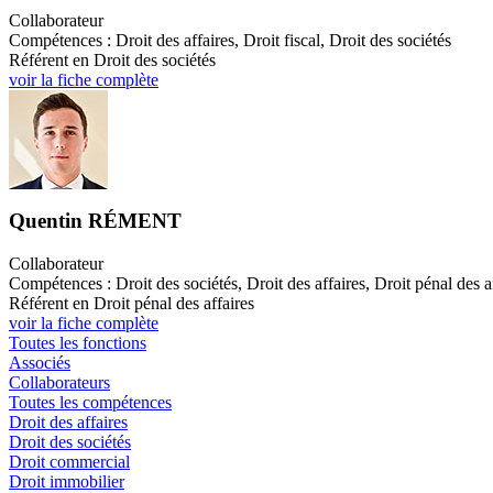
Collaborateur
Compétences : Droit des affaires, Droit fiscal, Droit des sociétés
Référent en Droit des sociétés
voir la fiche complète
Quentin RÉMENT
Collaborateur
Compétences : Droit des sociétés, Droit des affaires, Droit pénal des a
Référent en Droit pénal des affaires
voir la fiche complète
Toutes les fonctions
Associés
Collaborateurs
Toutes les compétences
Droit des affaires
Droit des sociétés
Droit commercial
Droit immobilier