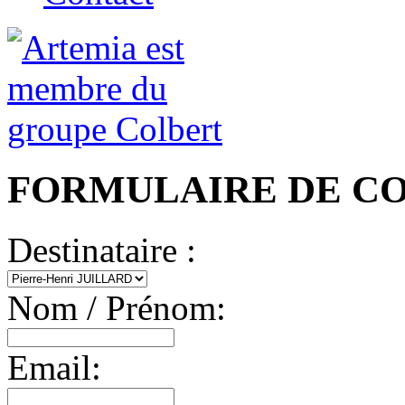
FORMULAIRE DE C
Destinataire :
Nom / Prénom:
Email: