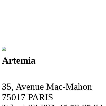
Artemia
35, Avenue Mac-Mahon
75017 PARIS