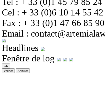
Tel : + 33 (0)1 45 79 85 24
Cel : + 33 (0)6 10 14 55 42
Fax : + 33 (0)1 47 66 85 90
Email : contact@artemiala
Headlines
Fenêtre de log