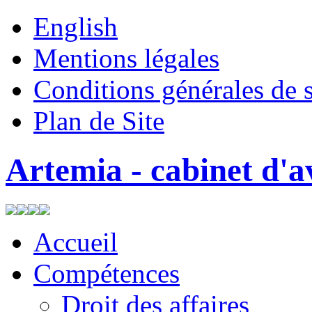
English
Mentions légales
Conditions générales de 
Plan de Site
Artemia - cabinet d'a
Accueil
Compétences
Droit des affaires