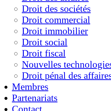
Droit des sociétés
Droit commercial
Droit immobilier
Droit social
Droit fiscal
Nouvelles technologies 
Droit pénal des affaire
Membres
Partenariats
Contact