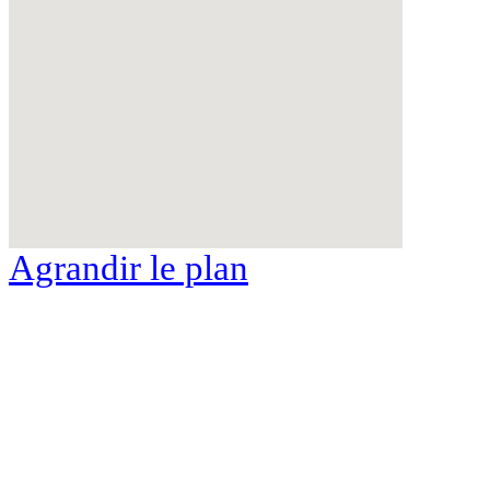
Agrandir le plan