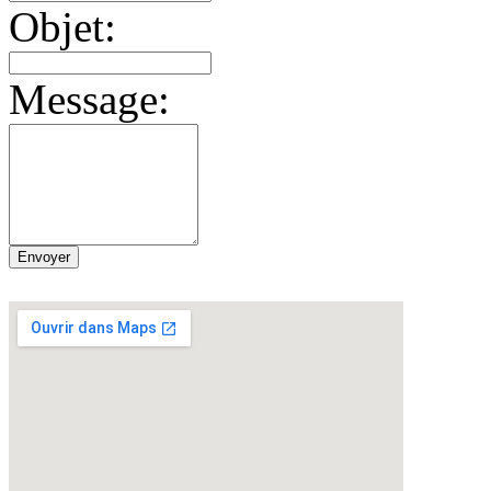
Objet:
Message: